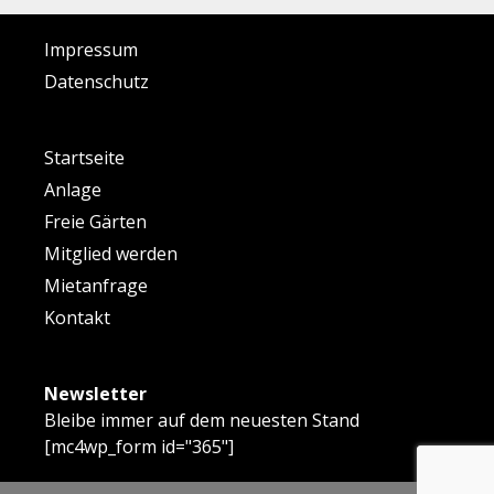
Impressum
Datenschutz
Startseite
Anlage
Freie Gärten
Mitglied werden
Mietanfrage
Kontakt
Newsletter
Bleibe immer auf dem neuesten Stand
[mc4wp_form id="365"]