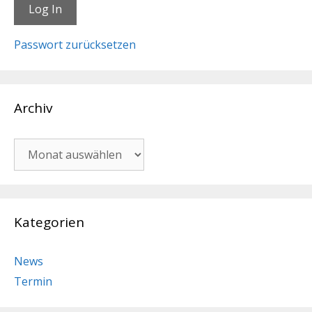
Passwort zurücksetzen
Archiv
Archiv
Kategorien
News
Termin