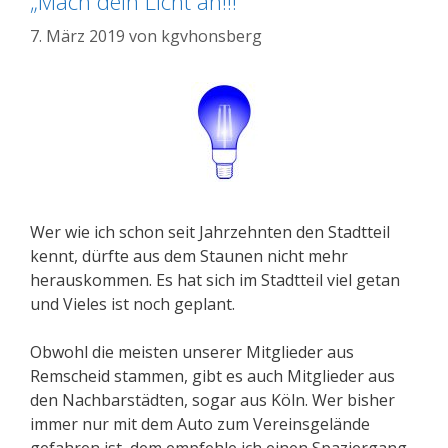
„Mach dein Licht an!!!“
7. März 2019
von
kgvhonsberg
Wer wie ich schon seit Jahrzehnten den Stadtteil
kennt, dürfte aus dem Staunen nicht mehr
herauskommen. Es hat sich im Stadtteil viel getan
und Vieles ist noch geplant.
Obwohl die meisten unserer Mitglieder aus
Remscheid stammen, gibt es auch Mitglieder aus
den Nachbarstädten, sogar aus Köln. Wer bisher
immer nur mit dem Auto zum Vereinsgelände