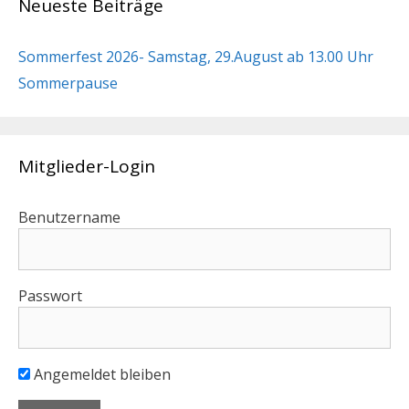
Neueste Beiträge
Sommerfest 2026- Samstag, 29.August ab 13.00 Uhr
Sommerpause
Mitglieder-Login
Benutzername
Passwort
Angemeldet bleiben