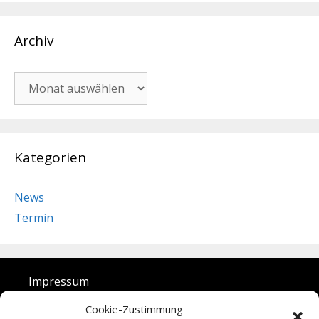
Archiv
Archiv
Kategorien
News
Termin
Impressum
Datenschutz
Cookie-Zustimmung