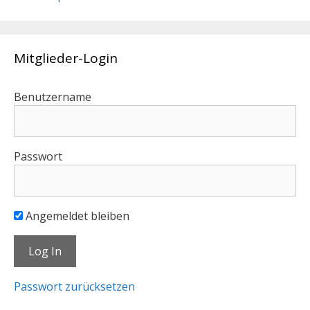
Mitglieder-Login
Benutzername
Passwort
Angemeldet bleiben
Passwort zurücksetzen