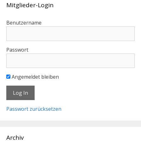
Mitglieder-Login
Benutzername
Passwort
Angemeldet bleiben
Passwort zurücksetzen
Archiv