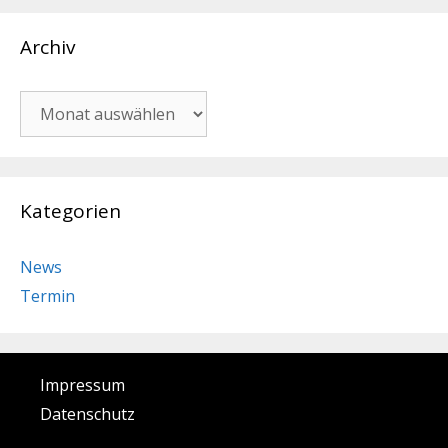
Archiv
Archiv
Kategorien
News
Termin
Impressum
Datenschutz