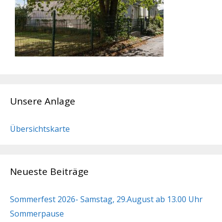
Unsere Anlage
Übersichtskarte
Neueste Beiträge
Sommerfest 2026- Samstag, 29.August ab 13.00 Uhr
Sommerpause