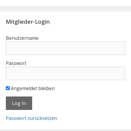
Mitglieder-Login
Benutzername
Passwort
Angemeldet bleiben
Passwort zurücksetzen