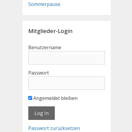
Sommerpause
Mitglieder-Login
Benutzername
Passwort
Angemeldet bleiben
Passwort zurücksetzen