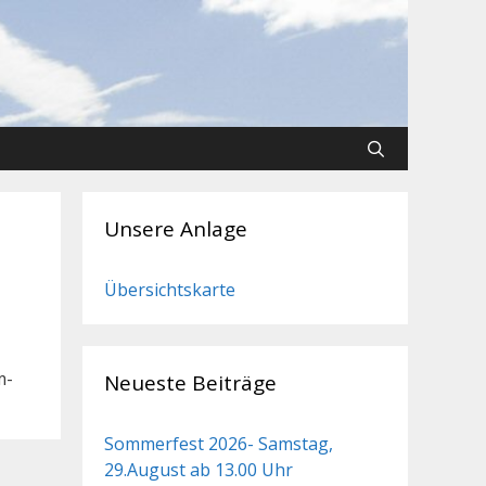
Unsere Anlage
Übersichtskarte
m-
Neueste Beiträge
Sommerfest 2026- Samstag,
29.August ab 13.00 Uhr